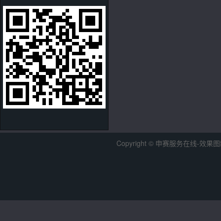
Copyright © 申赛服务在线-效果图制作中心