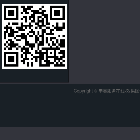
Copyright © 申赛服务在线-效果图制作中心