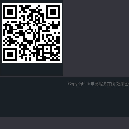
Copyright © 申赛服务在线-效果图制作中心